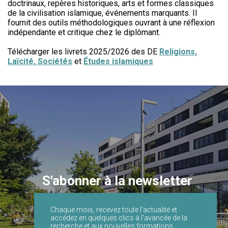
doctrinaux, repères historiques, arts et formes classiques
de la civilisation islamique, événements marquants. Il
fournit des outils méthodologiques ouvrant à une réflexion
indépendante et critique chez le diplômant.
Télécharger les livrets 2025/2026 des DE
Religions,
Laïcité, Sociétés
et
Études islamiques
S'abonner à la newsletter
Chaque mois, recevez toute l'actualité et
accédez en quelques clics à l'avancée de la
recherche et aux nouvelles formations.