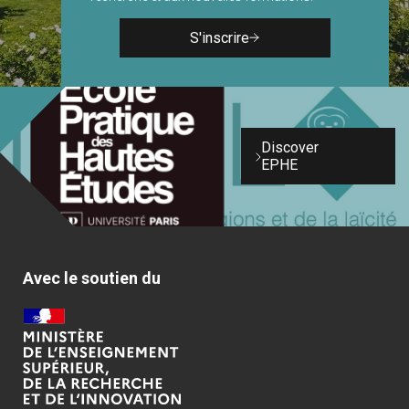
S'inscrire
Discover
EPHE
Avec le soutien du