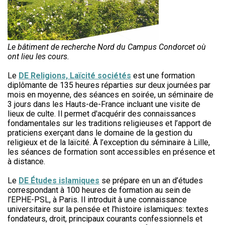
Le bâtiment de recherche Nord du Campus Condorcet où
ont lieu les cours.
Le
DE Religions, Laïcité sociétés
est une formation
diplômante de 135 heures réparties sur deux journées par
mois en moyenne, des séances en soirée, un séminaire de
3 jours dans les Hauts-de-France incluant une visite de
lieux de culte. Il permet d'acquérir des connaissances
fondamentales sur les traditions religieuses et l’apport de
praticiens exerçant dans le domaine de la gestion du
religieux et de la laïcité. À l’exception du séminaire à Lille,
les séances de formation sont accessibles en présence et
à distance.
Le
DE Études islamiques
se prépare en un an d’études
correspondant à 100 heures de formation au sein de
l’EPHE-PSL, à Paris. Il introduit à une connaissance
universitaire sur la pensée et l’histoire islamiques: textes
fondateurs, droit, principaux courants confessionnels et