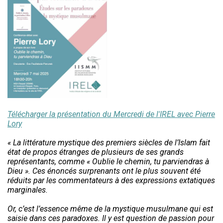
Télécharger la présentation du Mercredi de l'IREL avec Pierre
Lory
« La littérature mystique des premiers siècles de l’Islam fait
état de propos étranges de plusieurs de ses grands
représentants, comme « Oublie le chemin, tu parviendras à
Dieu ». Ces énoncés surprenants ont le plus souvent été
réduits par les commentateurs à des expressions extatiques
marginales.
Or, c’est l’essence même de la mystique musulmane qui est
saisie dans ces paradoxes. Il y est question de passion pour