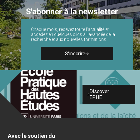
S'abonner à la newsletter
Chaque mois, recevez toute l'actualité et
accédez en quelques clics à l'avancée de la
recherche et aux nouvelles formations.
S'inscrire
Discover
EPHE
Avec le soutien du