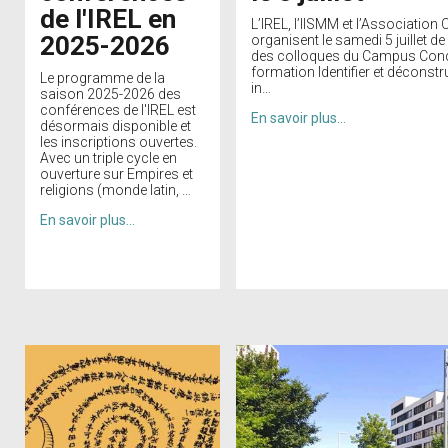
de l'IREL en
L’IREL, l’IISMM et l’Association
2025-2026
organisent le samedi 5 juillet d
des colloques du Campus Con
formation Identifier et déconstr
Le programme de la
in…
saison 2025-2026 des
conférences de l'IREL est
En savoir plus…
désormais disponible et
les inscriptions ouvertes.
Avec un triple cycle en
ouverture sur Empires et
religions (monde latin, …
En savoir plus…