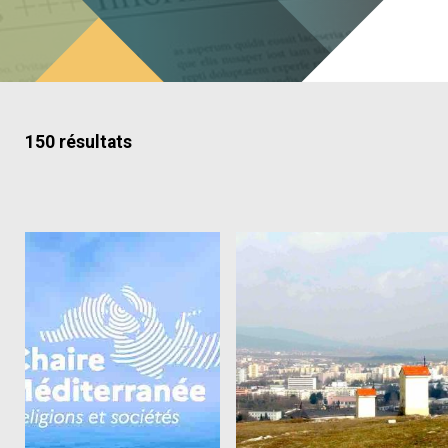
150 résultats