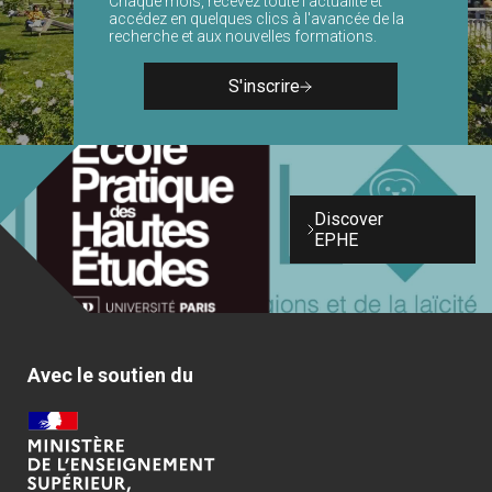
Chaque mois, recevez toute l'actualité et
accédez en quelques clics à l'avancée de la
recherche et aux nouvelles formations.
S'inscrire
Discover
EPHE
Avec le soutien du